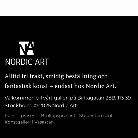
Alltid fri frakt, smidig beställning och
fantastisk konst – endast hos Nordic Art.
Välkommen till vårt galleri på Birkagatan 28B, 113 39
Stockholm. © 2025 Nordic Art
Konst i present
·
Bröllopspresent
·
Studentpresent
·
Konstgalleri i Vasastan