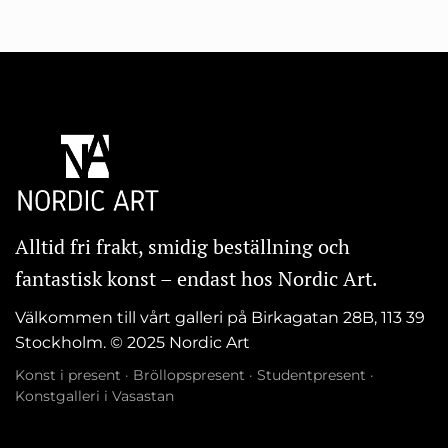
Alltid fri frakt, smidig beställning och
fantastisk konst – endast hos Nordic Art.
Välkommen till vårt galleri på Birkagatan 28B, 113 39
Stockholm. © 2025 Nordic Art
Konst i present
·
Bröllopspresent
·
Studentpresent
·
Konstgalleri i Vasastan