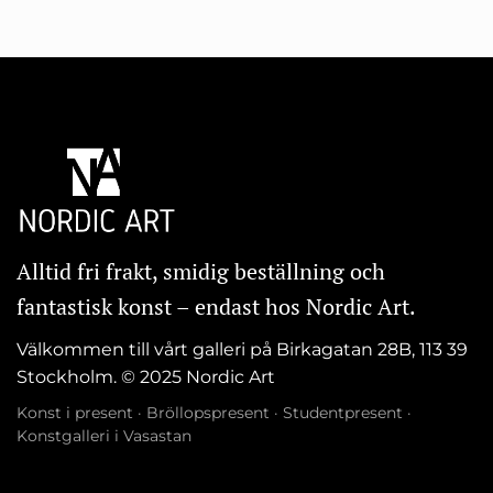
Alltid fri frakt, smidig beställning och
fantastisk konst – endast hos Nordic Art.
Välkommen till vårt galleri på Birkagatan 28B, 113 39
Stockholm. © 2025 Nordic Art
Konst i present
·
Bröllopspresent
·
Studentpresent
·
Konstgalleri i Vasastan